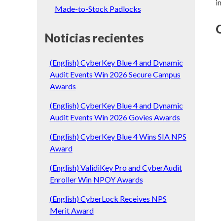
i
Made-to-Stock Padlocks
Noticias recientes
(English) CyberKey Blue 4 and Dynamic
Audit Events Win 2026 Secure Campus
Awards
(English) CyberKey Blue 4 and Dynamic
Audit Events Win 2026 Govies Awards
(English) CyberKey Blue 4 Wins SIA NPS
Award
(English) ValidiKey Pro and CyberAudit
Enroller Win NPOY Awards
(English) CyberLock Receives NPS
Merit Award