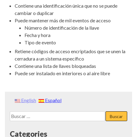
Contiene una identificación única que no se puede
cambiar o duplicar
Puede mantener más de mil eventos de acceso
Número de identificación de la llave
Fecha y hora
Tipo de evento
Retiene códigos de acceso encriptados que se unen la
cerradura a un sistema específico
Contiene una lista de llaves bloqueadas
Puede ser instalado en interiores o al aire libre
English
Español
Buscar:
Categories